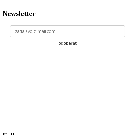
Newsletter
odoberať